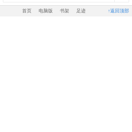
首页
电脑版
书架
足迹
↑返回顶部